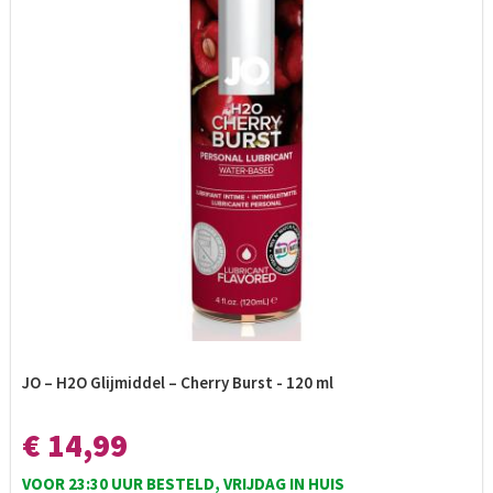
JO – H2O Glijmiddel – Cherry Burst - 120 ml
€ 14,99
VOOR 23:30 UUR BESTELD, VRIJDAG IN HUIS