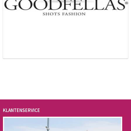
KLANTENSERVICE