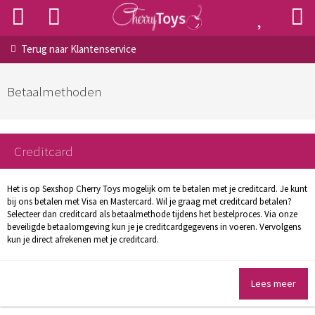
Terug naar
Klantenservice
Betaalmethoden
Creditcard
Het is op Sexshop Cherry Toys mogelijk om te betalen met je creditcard. Je kunt
bij ons betalen met Visa en Mastercard. Wil je graag met creditcard betalen?
Selecteer dan creditcard als betaalmethode tijdens het bestelproces. Via onze
beveiligde betaalomgeving kun je je creditcardgegevens in voeren. Vervolgens
kun je direct afrekenen met je creditcard.
Lees meer