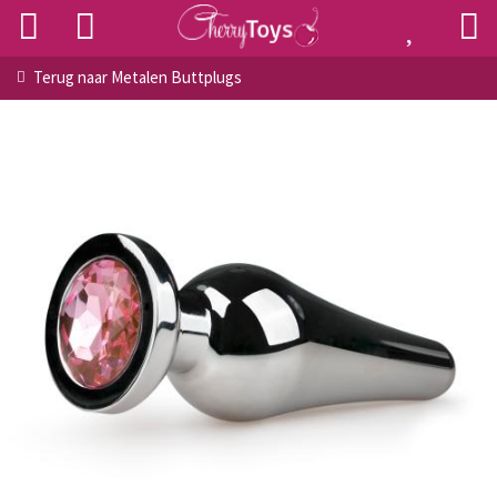
Terug naar
Metalen Buttplugs