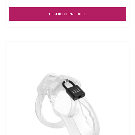
BEKIJK DIT PRODUCT