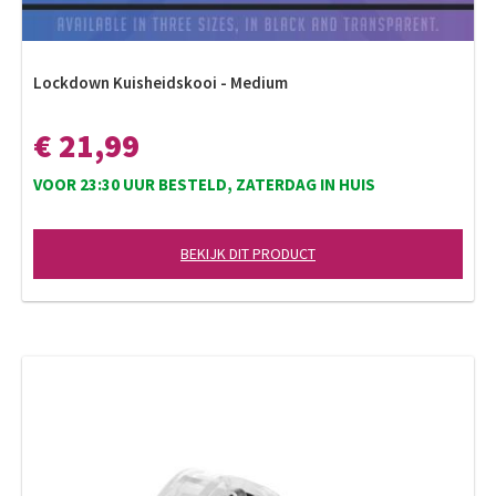
Lockdown Kuisheidskooi - Medium
€ 21,99
VOOR 23:30 UUR BESTELD, ZATERDAG IN HUIS
BEKIJK DIT PRODUCT