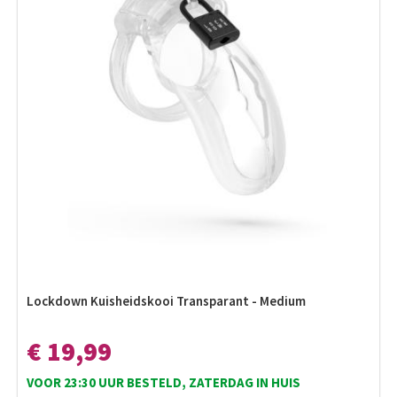
Lockdown Kuisheidskooi Transparant - Medium
€ 19,99
VOOR 23:30 UUR BESTELD, ZATERDAG IN HUIS