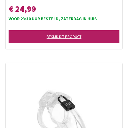
€ 24,99
VOOR 23:30 UUR BESTELD, ZATERDAG IN HUIS
BEKIJK DIT PRODUCT