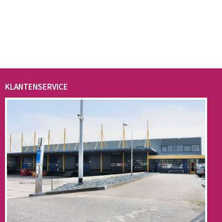
KLANTENSERVICE