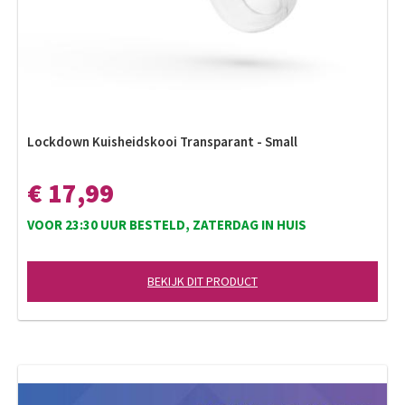
Lockdown Kuisheidskooi Transparant - Small
€ 17,99
VOOR 23:30 UUR BESTELD, ZATERDAG IN HUIS
BEKIJK DIT PRODUCT