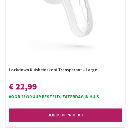
Lockdown Kuisheidskooi Transparant - Large
€ 22,99
VOOR 23:30 UUR BESTELD, ZATERDAG IN HUIS
BEKIJK DIT PRODUCT