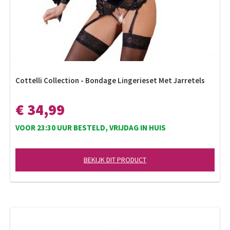
Cottelli Collection - Bondage Lingerieset Met Jarretels
€ 34,99
VOOR 23:30 UUR BESTELD, VRIJDAG IN HUIS
BEKIJK DIT PRODUCT