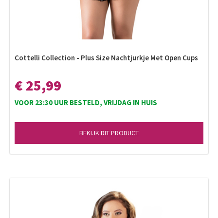
Cottelli Collection - Plus Size Nachtjurkje Met Open Cups
€ 25,99
VOOR 23:30 UUR BESTELD, VRIJDAG IN HUIS
BEKIJK DIT PRODUCT