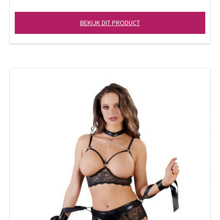
BEKIJK DIT PRODUCT