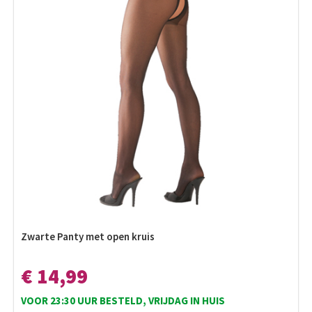
Zwarte Panty met open kruis
€ 14,99
VOOR 23:30 UUR BESTELD, VRIJDAG IN HUIS