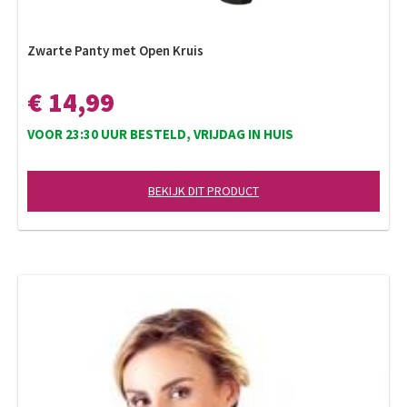
Zwarte Panty met Open Kruis
€ 14,99
VOOR 23:30 UUR BESTELD, VRIJDAG IN HUIS
BEKIJK DIT PRODUCT