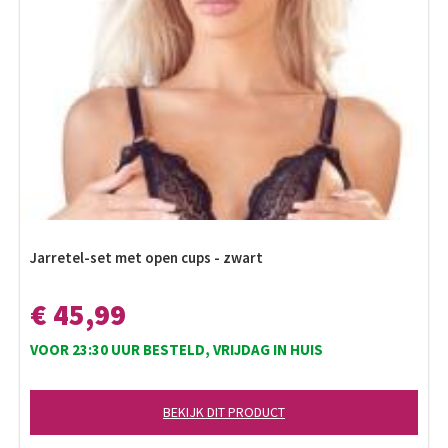
Jarretel-set met open cups - zwart
€ 45,99
VOOR 23:30 UUR BESTELD, VRIJDAG IN HUIS
BEKIJK DIT PRODUCT