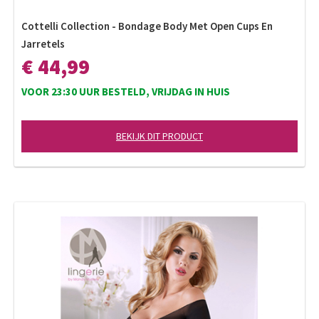
Cottelli Collection - Bondage Body Met Open Cups En
Jarretels
€ 44,99
VOOR 23:30 UUR BESTELD, VRIJDAG IN HUIS
BEKIJK DIT PRODUCT