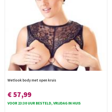
Wetlook body met open kruis
€ 57,99
VOOR 23:30 UUR BESTELD, VRIJDAG IN HUIS