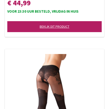
€ 44,99
VOOR 23:30 UUR BESTELD, VRIJDAG IN HUIS
BEKIJK DIT PRODUCT