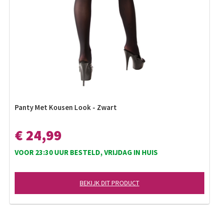
Panty Met Kousen Look - Zwart
€ 24,99
VOOR 23:30 UUR BESTELD, VRIJDAG IN HUIS
BEKIJK DIT PRODUCT