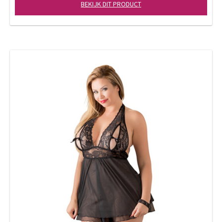
BEKIJK DIT PRODUCT