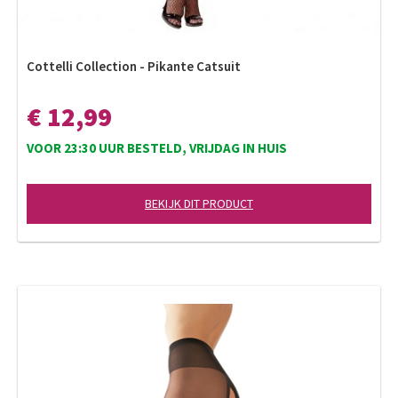
Cottelli Collection - Pikante Catsuit
€ 12,99
VOOR 23:30 UUR BESTELD, VRIJDAG IN HUIS
BEKIJK DIT PRODUCT