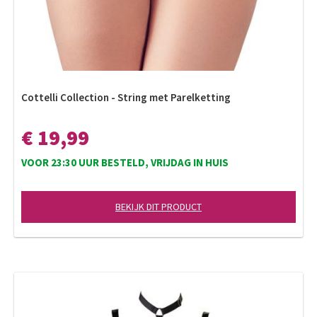
Cottelli Collection - String met Parelketting
€ 19,99
VOOR 23:30 UUR BESTELD, VRIJDAG IN HUIS
BEKIJK DIT PRODUCT