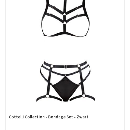
Cottelli Collection - Bondage Set - Zwart