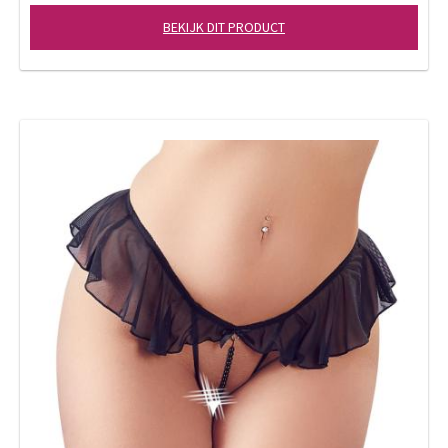
BEKIJK DIT PRODUCT