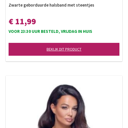
Zwarte geborduurde halsband met steentjes
€ 11,99
VOOR 23:30 UUR BESTELD, VRIJDAG IN HUIS
BEKIJK DIT PRODUCT