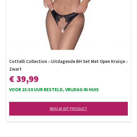
Cottelli Collection - Uitdagende BH Set Met Open Kruisje -
Zwart
€ 39,99
VOOR 23:30 UUR BESTELD, VRIJDAG IN HUIS
BEKIJK DIT PRODUCT