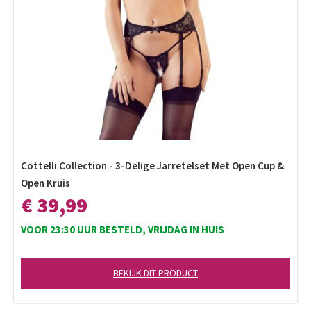
Cottelli Collection - 3-Delige Jarretelset Met Open Cup &
Open Kruis
€ 39,99
VOOR 23:30 UUR BESTELD, VRIJDAG IN HUIS
BEKIJK DIT PRODUCT