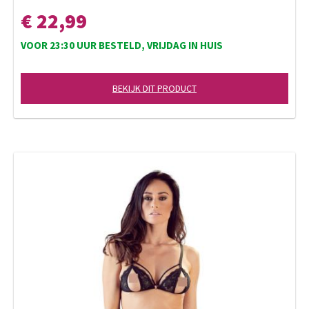
€ 22,99
VOOR 23:30 UUR BESTELD, VRIJDAG IN HUIS
BEKIJK DIT PRODUCT