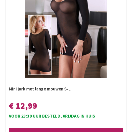
Mini jurk met lange mouwen S-L
€ 12,99
VOOR 23:30 UUR BESTELD, VRIJDAG IN HUIS