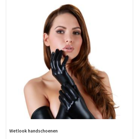
Wetlook handschoenen