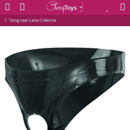
Terug naar
Latex Collectie